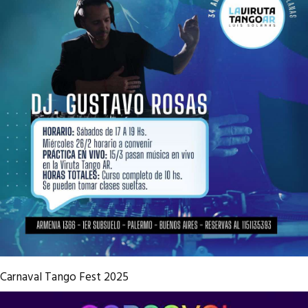
Carnaval Tango Fest 2025