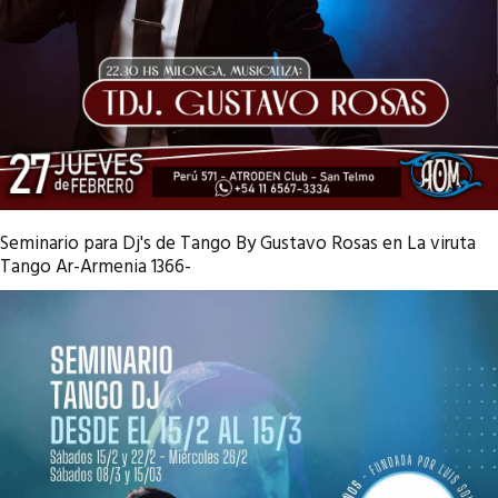
Seminario para Dj's de Tango By Gustavo Rosas en La viruta
Tango Ar-Armenia 1366-