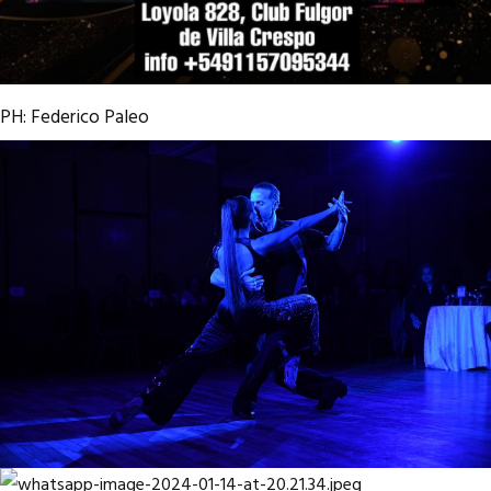
PH: Federico Paleo