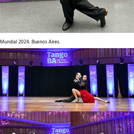
Mundial 2024. Buenos Aires.