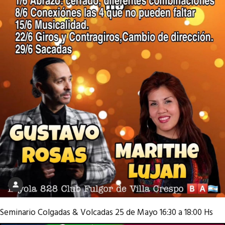
Seminario Colgadas & Volcadas 25 de Mayo 16:30 a 18:00 Hs