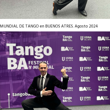
MUNDIAL DE TANGO en BUENOS ATRES. Agosto 2024