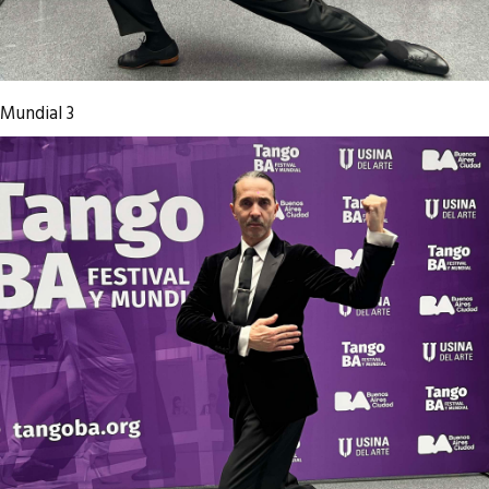
Mundial 3