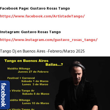
Facebook Page: Gustavo Rosas Tango
https://www.facebook.com/ArtistadeTango/
Instagram: Gustavo Rosas Tango
https://www.instagram.com/gustavo_rosas_tango/
Tango Dj en Buenos Aires -Febrero/Marzo 2025