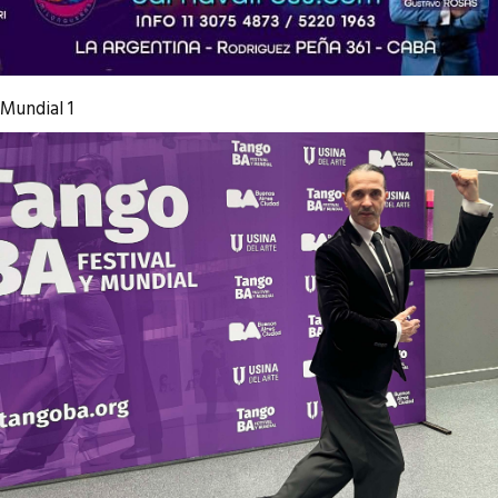
Mundial 1