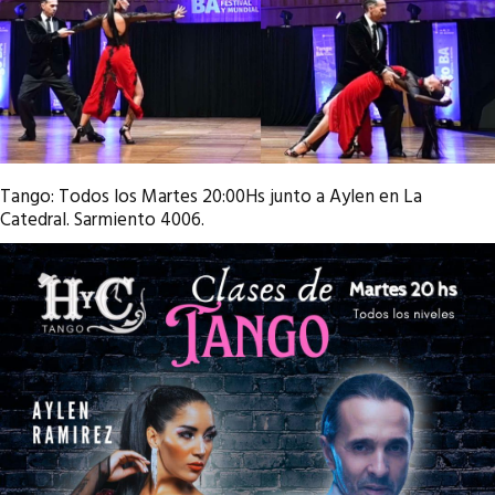
Tango: Todos los Martes 20:00Hs junto a Aylen en La
Catedral. Sarmiento 4006.