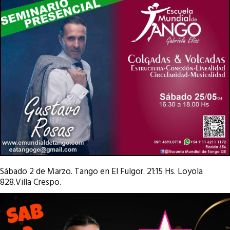
Sábado 2 de Marzo. Tango en El Fulgor. 21:15 Hs. Loyola
828.Villa Crespo.