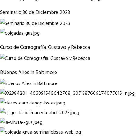
Seminario 30 de Diciembre 2023
Curso de Coreografía. Gustavo y Rebecca
BUenos Aires in Baltimore