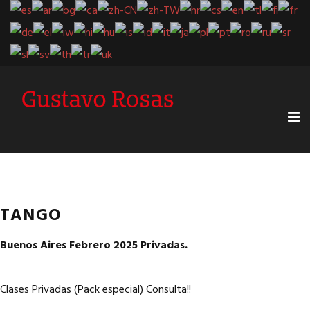
TANGO
Buenos Aires Febrero 2025
Privadas.
Clases Privadas (Pack especial) Consulta!!