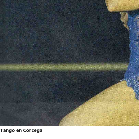
Tango en Corcega